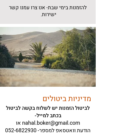
להזמנות בימי שבת- אנו צרו עמנו קשר
ישירות.
מדיניות ביטולים
לביטול הזמנות יש לשלוח בקשה לביטול
בכתב למייל-
nahal.boker@gmail.com
או
הודעת וואטסאפ למספר-
052-6822930