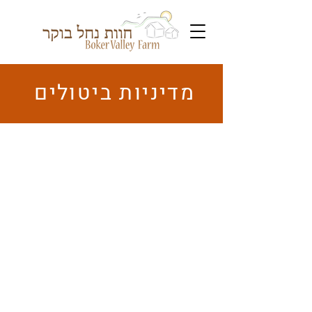
מדיניות ביטולים