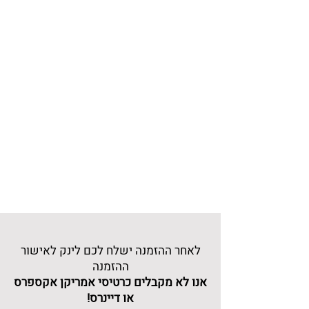
לאחר ההזמנה ישלח לכם לינק לאישור
ההזמנה
אנו לא מקבלים כרטיסי אמריקן אקספרס
או דיינרס!