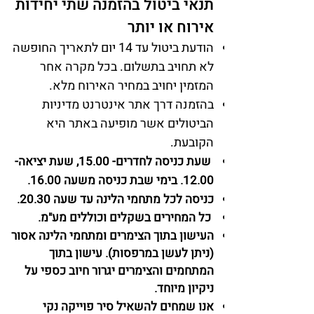
תנאי ביטול בהזמנה שתי יחידות
אירוח או יותר
הודעת ביטול עד 14 יום לתאריך החופשה
לא תחויב בתשלום. בכל מקרה אחר
המזמין יחויב במחיר האירוח מלא.
בהזמנה דרך אתר אינטרנט מדיניות
הביטולים אשר מופיעה באתר היא
הקובעת.
שעת כניסה לחדרים- 15.00, שעת יציאה-
12.00. בימי שבת כניסה משעה 16.00.
כניסה לכל מתחמי הלינה עד שעה 20.30.
כל המחירים בשקלים וכוללים מע"מ.
העישון בתוך הצימרים ומתחמי הלינה אסור
(ניתן לעשן במרפסות). עישון בתוך
המתחמים והצימרים יגרור חיוב כספי על
ניקיון מיוחד.
אנו שמחים להשאיל סיר פוייקה נקי