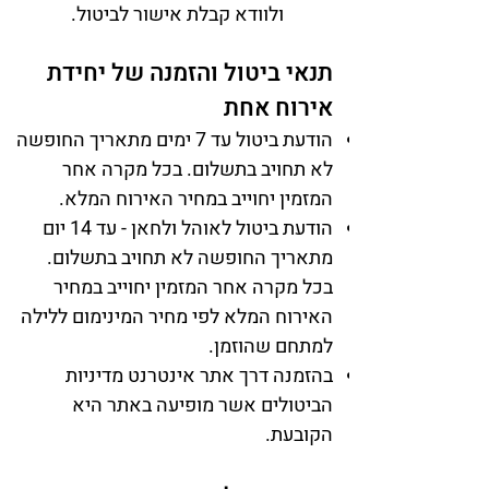
ולוודא קבלת אישור לביטול.
תנאי ביטול והזמנה של יחידת
אירוח אחת
הודעת ביטול עד 7 ימים מתאריך החופשה
לא תחויב בתשלום. בכל מקרה אחר
המזמין יחוייב במחיר האירוח המלא.
הודעת ביטול לאוהל ולחאן - עד 14 יום
מתאריך החופשה לא תחויב בתשלום.
בכל מקרה אחר המזמין יחוייב במחיר
האירוח המלא לפי מחיר המינימום ללילה
למתחם שהוזמן.
בהזמנה דרך אתר אינטרנט מדיניות
הביטולים אשר מופיעה באתר היא
הקובעת.