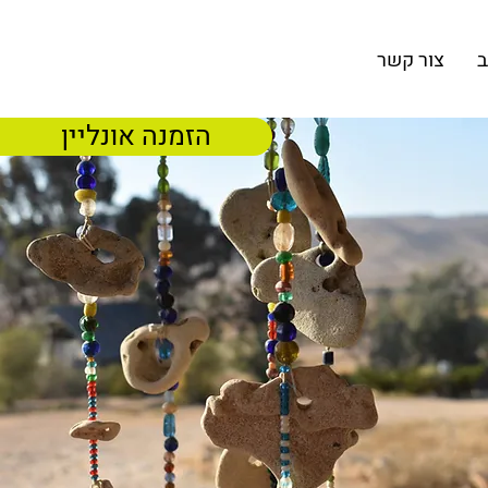
ב
צור קשר
הזמנה אונליין