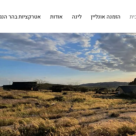
ית
הזמנה אונליין
לינה
אודות
אטרקציות בהר הנג