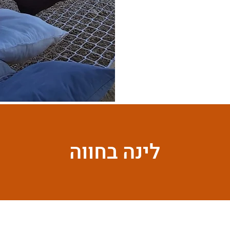
לינה בחווה