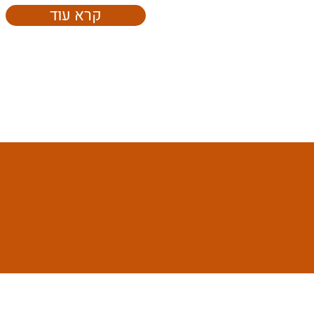
קרא עוד